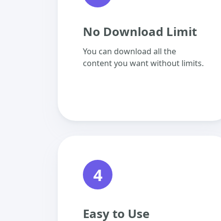
No Download Limit
You can download all the
content you want without limits.
4
Easy to Use