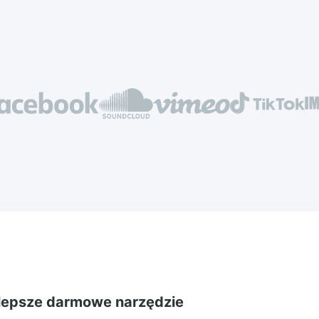
lepsze darmowe narzędzie