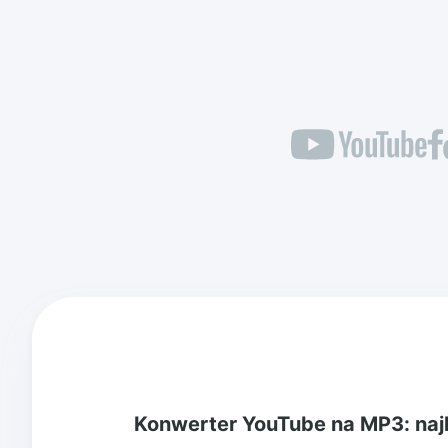
Konwerter YouTube na MP3: naj