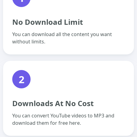
No Download Limit
You can download all the content you want
without limits.
2
Downloads At No Cost
You can convert YouTube videos to MP3 and
download them for free here.