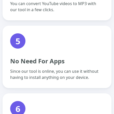
You can convert YouTube videos to MP3 with
our tool in a few clicks.
5
No Need For Apps
Since our tool is online, you can use it without
having to install anything on your device.
6