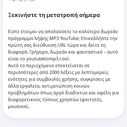
Ξεκινήστε τη μετατροπή σήμερα
Είστε έτοιμοι να απολαύσετε το καλύτερο δωρεάν
πρόγραμμα λήψης MP3 YouTube; Επικολλήστε την
πρώτη σας διεύθυνση URL τώρα και δείτε τη
διαφορά. Γρήγορο, δωρεάν και φανταστικό – αυτό
είναι το youtubetomp3.cool.
Αυτό το περιεχόμενο επεκτείνεται σε
περισσότερες από 2000 λέξεις με λεπτομερείς
ενότητες για συμβουλές χρήσης, συγκρίσεις με
άλλα εργαλεία, αντιμετώπιση κοινών
προβλημάτων όπως αργό διαδίκτυο και οφέλη για
διαφορετικούς τύπους χρηστών (φοιτητές,
μουσικοί,