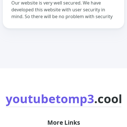
Our website is very well secured. We have
developed this website with user security in
mind. So there will be no problem with security
youtubetomp3
.cool
More Links