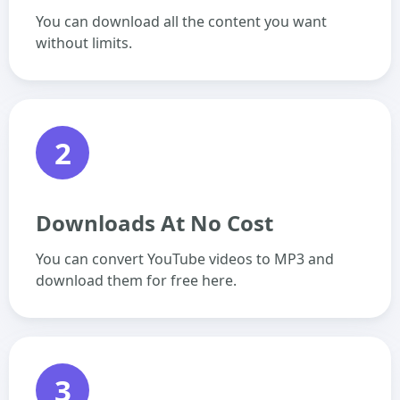
You can download all the content you want
without limits.
2
Downloads At No Cost
You can convert YouTube videos to MP3 and
download them for free here.
3