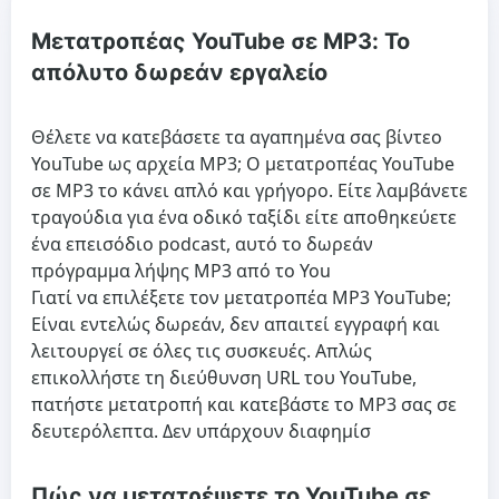
Μετατροπέας YouTube σε MP3: Το
απόλυτο δωρεάν εργαλείο
Θέλετε να κατεβάσετε τα αγαπημένα σας βίντεο
YouTube ως αρχεία MP3; Ο μετατροπέας YouTube
σε MP3 το κάνει απλό και γρήγορο. Είτε λαμβάνετε
τραγούδια για ένα οδικό ταξίδι είτε αποθηκεύετε
ένα επεισόδιο podcast, αυτό το δωρεάν
πρόγραμμα λήψης MP3 από το You
Γιατί να επιλέξετε τον μετατροπέα MP3 YouTube;
Είναι εντελώς δωρεάν, δεν απαιτεί εγγραφή και
λειτουργεί σε όλες τις συσκευές. Απλώς
επικολλήστε τη διεύθυνση URL του YouTube,
πατήστε μετατροπή και κατεβάστε το MP3 σας σε
δευτερόλεπτα. Δεν υπάρχουν διαφημίσ
Πώς να μετατρέψετε το YouTube σε