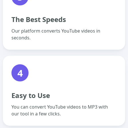
The Best Speeds
Our platform converts YouTube videos in
seconds.
4
Easy to Use
You can convert YouTube videos to MP3 with
our tool in a few clicks.