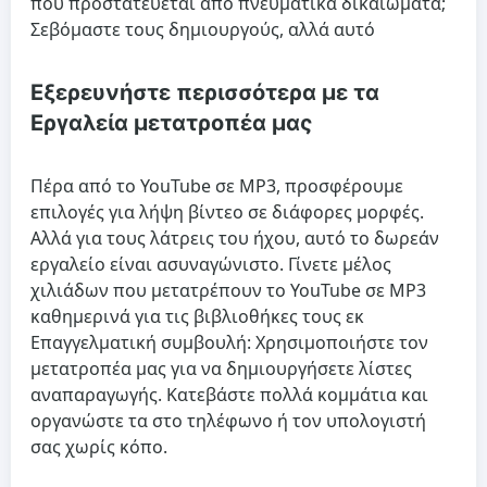
που προστατεύεται από πνευματικά δικαιώματα;
Σεβόμαστε τους δημιουργούς, αλλά αυτό
Εξερευνήστε περισσότερα με τα
Εργαλεία μετατροπέα μας
Πέρα από το YouTube σε MP3, προσφέρουμε
επιλογές για λήψη βίντεο σε διάφορες μορφές.
Αλλά για τους λάτρεις του ήχου, αυτό το δωρεάν
εργαλείο είναι ασυναγώνιστο. Γίνετε μέλος
χιλιάδων που μετατρέπουν το YouTube σε MP3
καθημερινά για τις βιβλιοθήκες τους εκ
Επαγγελματική συμβουλή: Χρησιμοποιήστε τον
μετατροπέα μας για να δημιουργήσετε λίστες
αναπαραγωγής. Κατεβάστε πολλά κομμάτια και
οργανώστε τα στο τηλέφωνο ή τον υπολογιστή
σας χωρίς κόπο.