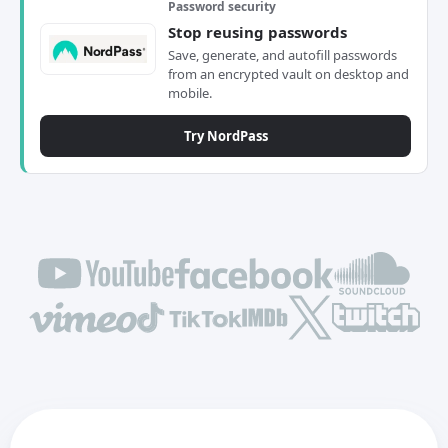
Password security
Stop reusing passwords
Save, generate, and autofill passwords
from an encrypted vault on desktop and
mobile.
Try NordPass