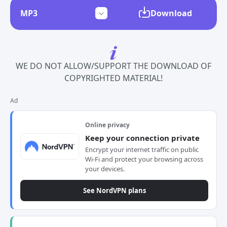
Download
WE DO NOT ALLOW/SUPPORT THE DOWNLOAD OF
COPYRIGHTED MATERIAL!
Ad
Online privacy
Keep your connection private
Encrypt your internet traffic on public
Wi-Fi and protect your browsing across
your devices.
See NordVPN plans