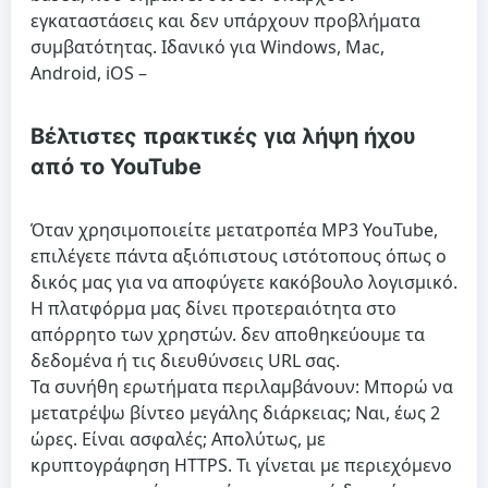
εγκαταστάσεις και δεν υπάρχουν προβλήματα
συμβατότητας. Ιδανικό για Windows, Mac,
Android, iOS –
Βέλτιστες πρακτικές για λήψη ήχου
από το YouTube
Όταν χρησιμοποιείτε μετατροπέα MP3 YouTube,
επιλέγετε πάντα αξιόπιστους ιστότοπους όπως ο
δικός μας για να αποφύγετε κακόβουλο λογισμικό.
Η πλατφόρμα μας δίνει προτεραιότητα στο
απόρρητο των χρηστών. δεν αποθηκεύουμε τα
δεδομένα ή τις διευθύνσεις URL σας.
Τα συνήθη ερωτήματα περιλαμβάνουν: Μπορώ να
μετατρέψω βίντεο μεγάλης διάρκειας; Ναι, έως 2
ώρες. Είναι ασφαλές; Απολύτως, με
κρυπτογράφηση HTTPS. Τι γίνεται με περιεχόμενο