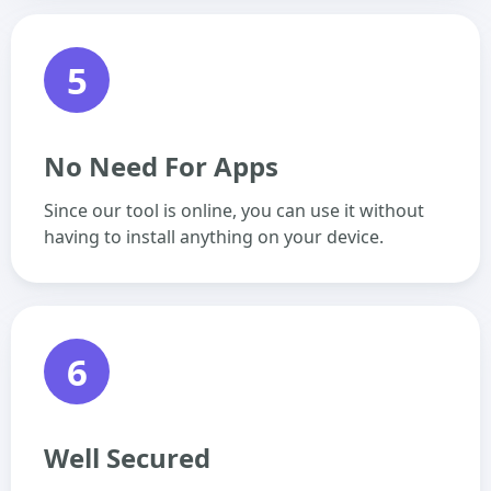
5
No Need For Apps
Since our tool is online, you can use it without
having to install anything on your device.
6
Well Secured