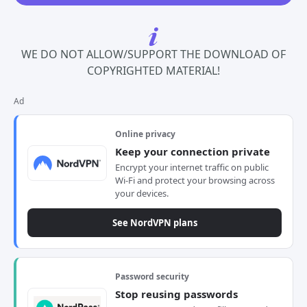
WE DO NOT ALLOW/SUPPORT THE DOWNLOAD OF
COPYRIGHTED MATERIAL!
Ad
Online privacy
Keep your connection private
Encrypt your internet traffic on public
Wi-Fi and protect your browsing across
your devices.
See NordVPN plans
Password security
Stop reusing passwords