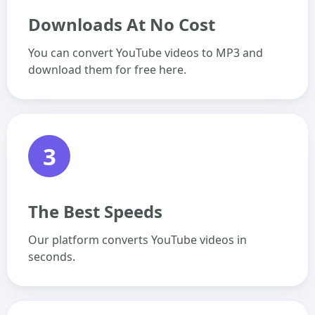
Downloads At No Cost
You can convert YouTube videos to MP3 and
download them for free here.
3
The Best Speeds
Our platform converts YouTube videos in
seconds.