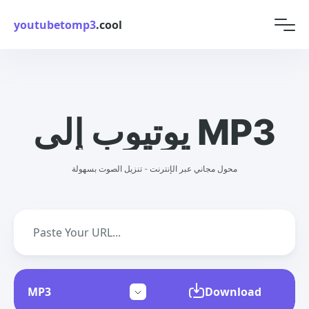
youtubetomp3
.cool
يوتيوب إلى MP3
محول مجاني عبر الإنترنت - تنزيل الصوت بسهولة
Download