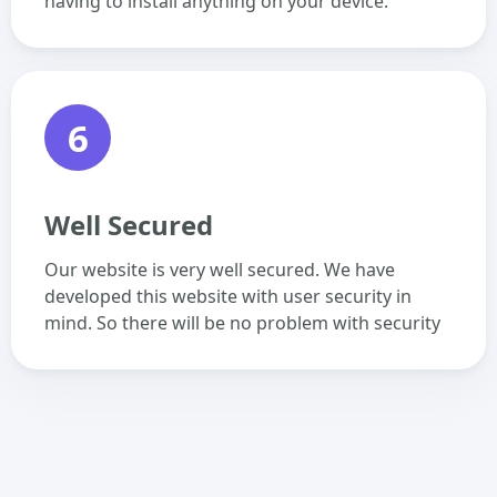
having to install anything on your device.
6
Well Secured
Our website is very well secured. We have
developed this website with user security in
mind. So there will be no problem with security