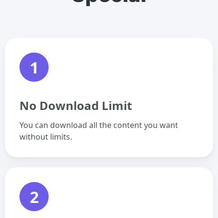
1
No Download Limit
You can download all the content you want
without limits.
2