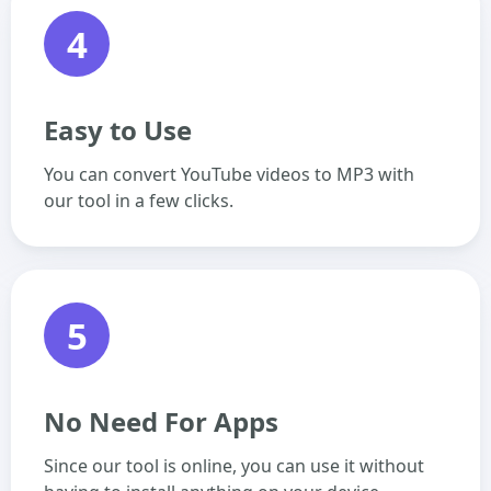
4
Easy to Use
You can convert YouTube videos to MP3 with
our tool in a few clicks.
5
No Need For Apps
Since our tool is online, you can use it without